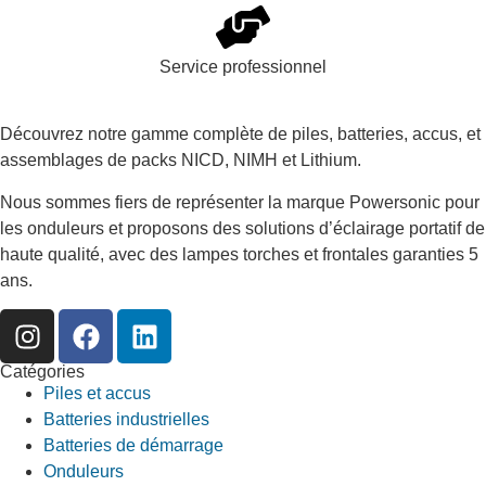
Service professionnel
Découvrez notre gamme complète de piles, batteries, accus, et
assemblages de packs NICD, NIMH et Lithium.
Nous sommes fiers de représenter la marque Powersonic pour
les onduleurs et proposons des solutions d’éclairage portatif de
haute qualité, avec des lampes torches et frontales garanties 5
ans.
Catégories
Piles et accus
Batteries industrielles
Batteries de démarrage
Onduleurs