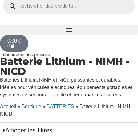
0,00
€
0
découvrez nos produits
Batterie Lithium - NIMH -
NICD
Batteries Lithium, NiMH et NiCd puissantes et durables,
idéales pour véhicules électriques, équipements portables et
systèmes de secours. Fiabilité et performance assurées.
Accueil
»
Boutique
»
BATTERIES
»
Batterie Lithium - NIMH -
NICD
Afficher les filtres