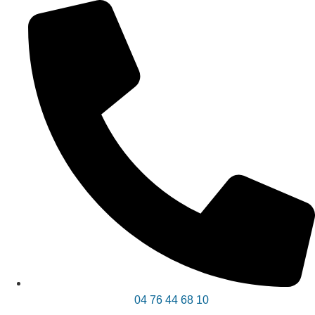
04 76 44 68 10