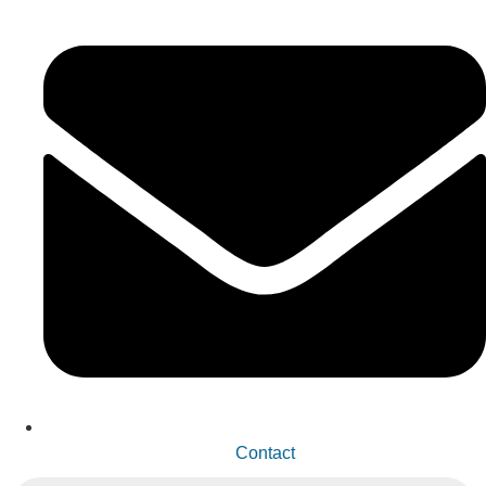
Contact