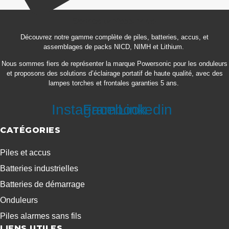
Service professionnel
Découvrez notre gamme complète de piles, batteries, accus, et
assemblages de packs NICD, NIMH et Lithium.
Nous sommes fiers de représenter la marque Powersonic pour les onduleurs
et proposons des solutions d’éclairage portatif de haute qualité, avec des
lampes torches et frontales garanties 5 ans.
Instagram
Facebook
Linkedin
CATÉGORIES
Piles et accus
Batteries industrielles
Batteries de démarrage
Onduleurs
Piles alarmes sans fils
LIENS UTILES