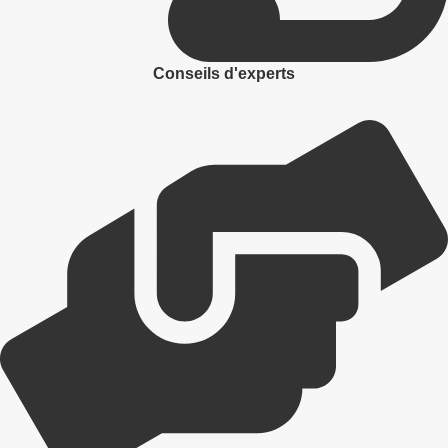
Conseils d'experts