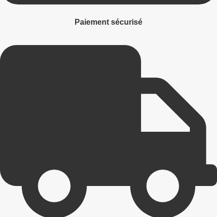
Paiement sécurisé