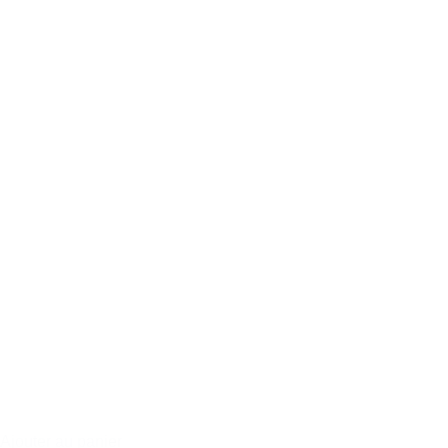
Ajouter au panier