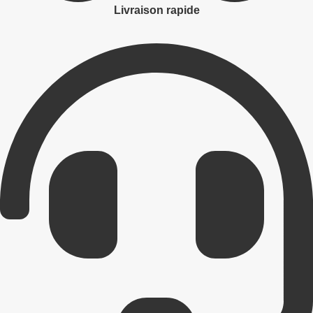
Livraison rapide