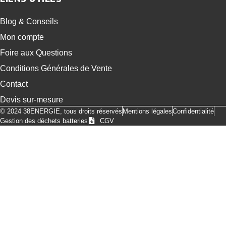
Blog & Conseils
Mon compte
Foire aux Questions
Conditions Générales de Vente
Contact
Devis sur-mesure
© 2024 38ENERGIE, tous droits réservés
Mentions légales
Confidentialité
Gestion des déchets batteries
CGV