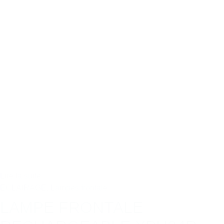
Lire la suite
ECLAIRAGE
,
Lampes frontale
LAMPE FRONTALE