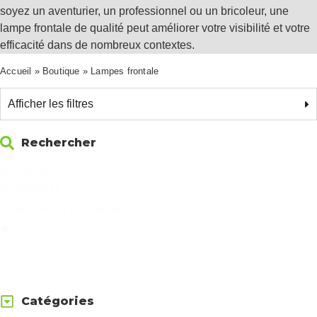
soyez un aventurier, un professionnel ou un bricoleur, une
lampe frontale de qualité peut améliorer votre visibilité et votre
efficacité dans de nombreux contextes.
Accueil
»
Boutique
»
Lampes frontale
Afficher les filtres
Rechercher
Recherche
Rechercher
Effacer
Catégories