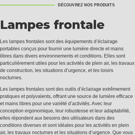
DÉCOUVREZ NOS PRODUITS
Lampes frontale
Les lampes frontales sont des équipements d’éclairage
portables conçus pour fournir une lumière directe et mains
libres dans divers environnements et conditions. Elles sont
particulièrement utiles pour les activités de plein air, les travaux
de construction, les situations d’urgence, et les loisirs
nocturnes.
Les lampes frontales sont des outils d’éclairage extrêmement
pratiques et polyvalents, offrant une source de lumière efficace
et mains libres pour une variété d’activités. Avec leur
conception ergonomique, leur robustesse et leur adaptabilité,
elles répondent aux besoins des utilisateurs dans des
conditions diverses et sont idéales pour les activités en plein
air, les travaux nocturnes et les situations d’urgence. Que vous