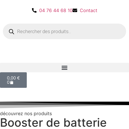
04 76 44 68 10
Contact
0,00
€
0
découvrez nos produits
Booster de batterie