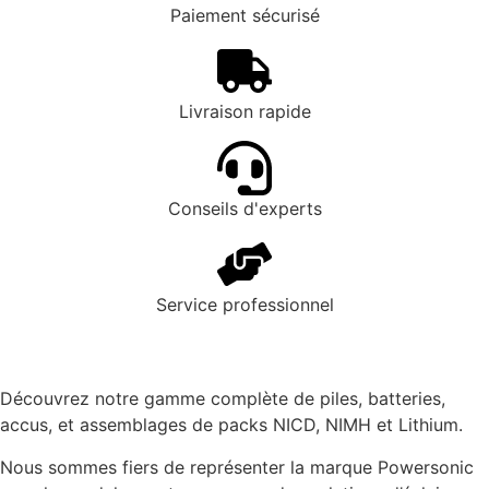
Paiement sécurisé
Livraison rapide
Conseils d'experts
Service professionnel
Découvrez notre gamme complète de piles, batteries,
accus, et assemblages de packs NICD, NIMH et Lithium.
Nous sommes fiers de représenter la marque Powersonic