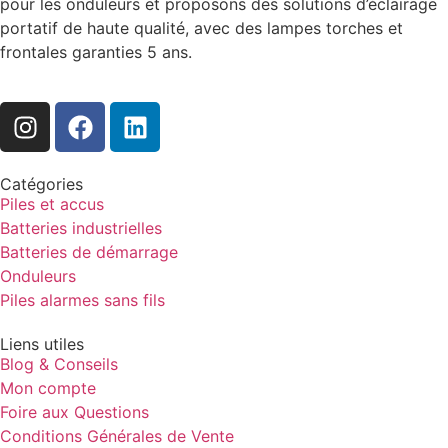
pour les onduleurs et proposons des solutions d’éclairage
portatif de haute qualité, avec des lampes torches et
frontales garanties 5 ans.
Catégories
Piles et accus
Batteries industrielles
Batteries de démarrage
Onduleurs
Piles alarmes sans fils
Liens utiles
Blog & Conseils
Mon compte
Foire aux Questions
Conditions Générales de Vente