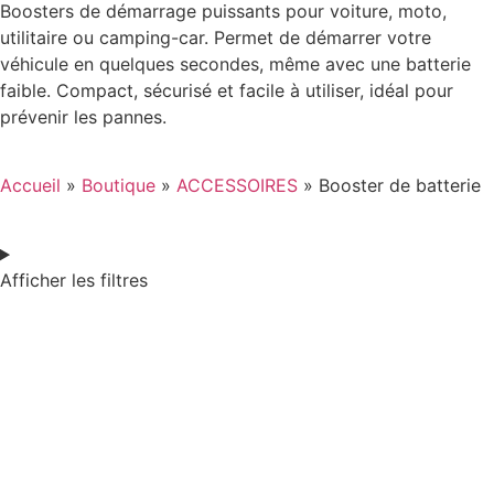
Boosters de démarrage puissants pour voiture, moto,
utilitaire ou camping-car. Permet de démarrer votre
véhicule en quelques secondes, même avec une batterie
faible. Compact, sécurisé et facile à utiliser, idéal pour
prévenir les pannes.
Accueil
»
Boutique
»
ACCESSOIRES
»
Booster de batterie
Afficher les filtres