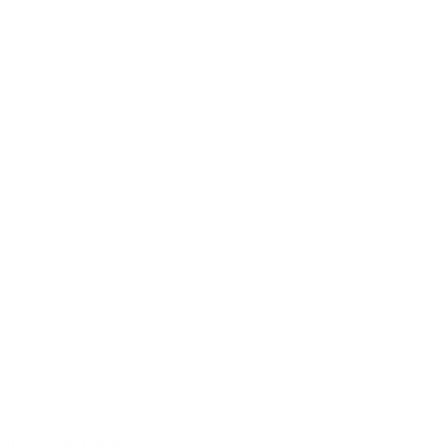
Ajouter au panier