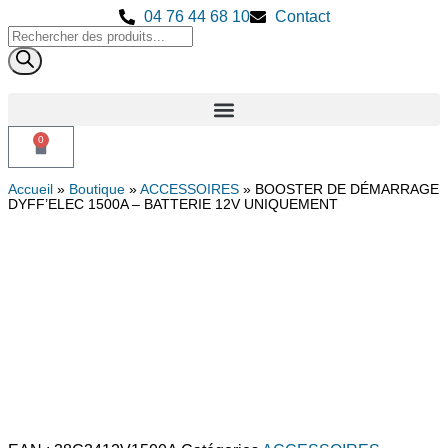
04 76 44 68 10
Contact
0
Accueil
»
Boutique
»
ACCESSOIRES
»
BOOSTER DE DÉMARRAGE
DYFF’ELEC 1500A – BATTERIE 12V UNIQUEMENT