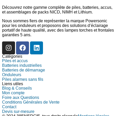
Découvrez notre gamme complète de piles, batteries, accus,
et assemblages de packs NICD, NIMH et Lithium.
Nous sommes fiers de représenter la marque Powersonic
pour les onduleurs et proposons des solutions d’éclairage
portatif de haute qualité, avec des lampes torches et frontales
garanties 5 ans.
Catégories
Piles et accus
Batteries industrielles
Batteries de démarrage
Onduleurs
Piles alarmes sans fils
Liens utiles
Blog & Conseils
Mon compte
Foire aux Questions
Conditions Générales de Vente
Contact
Devis sur-mesure