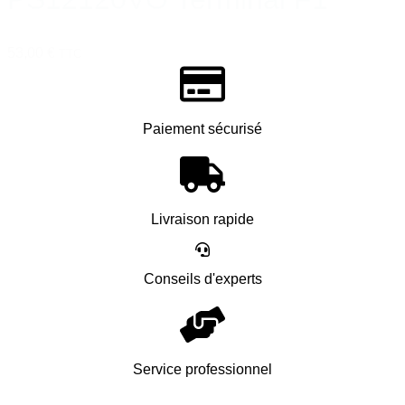
53,00 €
TTC
Paiement sécurisé
Livraison rapide
Conseils d'experts
Service professionnel