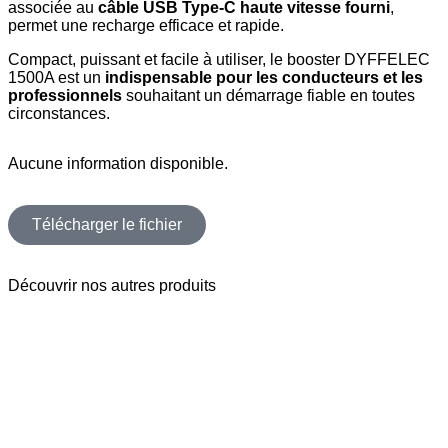
associée au
câble USB Type-C haute vitesse fourni
,
permet une recharge efficace et rapide.
Compact, puissant et facile à utiliser, le booster DYFFELEC
1500A est un
indispensable pour les conducteurs et les
professionnels
souhaitant un démarrage fiable en toutes
circonstances.
Aucune information disponible.
Télécharger le fichier
Découvrir nos autres
produits