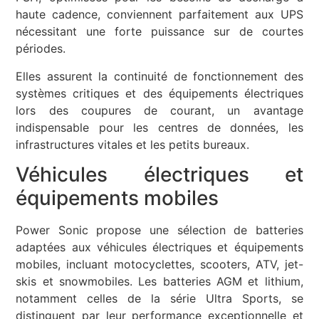
haute cadence, conviennent parfaitement aux UPS
nécessitant une forte puissance sur de courtes
périodes.
Elles assurent la continuité de fonctionnement des
systèmes critiques et des équipements électriques
lors des coupures de courant, un avantage
indispensable pour les centres de données, les
infrastructures vitales et les petits bureaux.
Véhicules électriques et
équipements mobiles
Power Sonic propose une sélection de batteries
adaptées aux véhicules électriques et équipements
mobiles, incluant motocyclettes, scooters, ATV, jet-
skis et snowmobiles. Les batteries AGM et lithium,
notamment celles de la série Ultra Sports, se
distinguent par leur performance exceptionnelle et