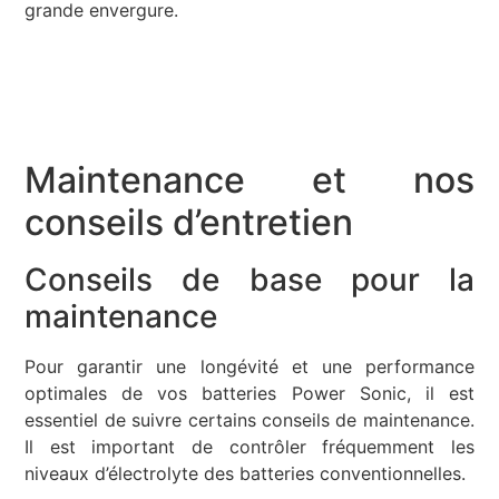
grande envergure.
Maintenance et nos
conseils d’entretien
Conseils de base pour la
maintenance
Pour garantir une longévité et une performance
optimales de vos batteries Power Sonic, il est
essentiel de suivre certains conseils de maintenance.
Il est important de contrôler fréquemment les
niveaux d’électrolyte des batteries conventionnelles.