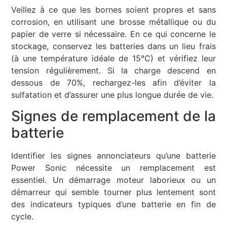
Veillez à ce que les bornes soient propres et sans
corrosion, en utilisant une brosse métallique ou du
papier de verre si nécessaire. En ce qui concerne le
stockage, conservez les batteries dans un lieu frais
(à une température idéale de 15°C) et vérifiez leur
tension régulièrement. Si la charge descend en
dessous de 70%, rechargez-les afin d’éviter la
sulfatation et d’assurer une plus longue durée de vie.
Signes de remplacement de la
batterie
Identifier les signes annonciateurs qu’une batterie
Power Sonic nécessite un remplacement est
essentiel. Un démarrage moteur laborieux ou un
démarreur qui semble tourner plus lentement sont
des indicateurs typiques d’une batterie en fin de
cycle.