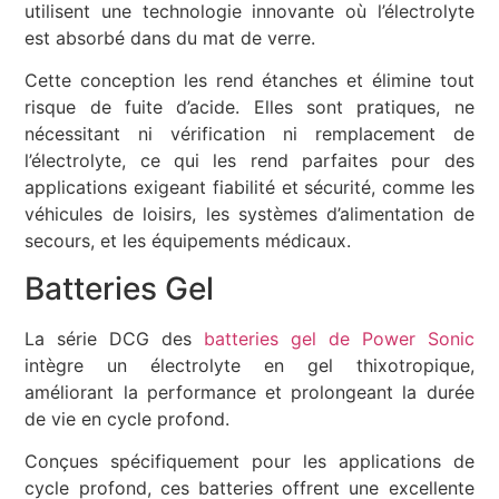
utilisent une technologie innovante où l’électrolyte
est absorbé dans du mat de verre.
Cette conception les rend étanches et élimine tout
risque de fuite d’acide. Elles sont pratiques, ne
nécessitant ni vérification ni remplacement de
l’électrolyte, ce qui les rend parfaites pour des
applications exigeant fiabilité et sécurité, comme les
véhicules de loisirs, les systèmes d’alimentation de
secours, et les équipements médicaux.
Batteries Gel
La série DCG des
batteries gel de Power Sonic
intègre un électrolyte en gel thixotropique,
améliorant la performance et prolongeant la durée
de vie en cycle profond.
Conçues spécifiquement pour les applications de
cycle profond, ces batteries offrent une excellente