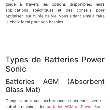
guide à travers les options disponibles, leurs
applications spécifiques et des conseils pour
optimiser leur durée de vie, vous aidant ainsi à faire
le choix idéal pour vos besoins.
Types de Batteries Power
Sonic
Batteries AGM (Absorbent
Glass Mat)
Conçues pour une performance supérieure avec un
entretien minimal, les
batteries AGM de Power Sonic