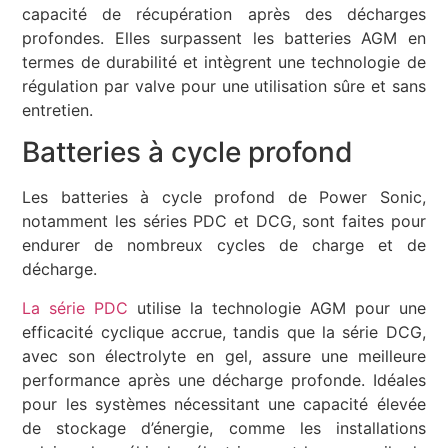
capacité de récupération après des décharges
profondes. Elles surpassent les batteries AGM en
termes de durabilité et intègrent une technologie de
régulation par valve pour une utilisation sûre et sans
entretien.
Batteries à cycle profond
Les batteries à cycle profond de Power Sonic,
notamment les séries PDC et DCG, sont faites pour
endurer de nombreux cycles de charge et de
décharge.
La série PDC
utilise la technologie AGM pour une
efficacité cyclique accrue, tandis que la série DCG,
avec son électrolyte en gel, assure une meilleure
performance après une décharge profonde. Idéales
pour les systèmes nécessitant une capacité élevée
de stockage d’énergie, comme les installations