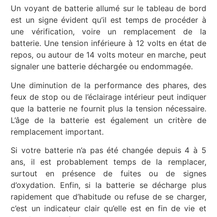
Un voyant de batterie allumé sur le tableau de bord
est un signe évident qu’il est temps de procéder à
une vérification, voire un remplacement de la
batterie. Une tension inférieure à 12 volts en état de
repos, ou autour de 14 volts moteur en marche, peut
signaler une batterie déchargée ou endommagée.
Une diminution de la performance des phares, des
feux de stop ou de l’éclairage intérieur peut indiquer
que la batterie ne fournit plus la tension nécessaire.
L’âge de la batterie est également un critère de
remplacement important.
Si votre batterie n’a pas été changée depuis 4 à 5
ans, il est probablement temps de la remplacer,
surtout en présence de fuites ou de signes
d’oxydation. Enfin, si la batterie se décharge plus
rapidement que d’habitude ou refuse de se charger,
c’est un indicateur clair qu’elle est en fin de vie et