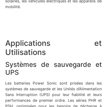
solaires, les véhicules électriques et les appareils de
mobilité.
Applications et
Utilisations
Systèmes de sauvegarde et
UPS
Les batteries Power Sonic sont prisées dans les
systèmes de sauvegarde et les Unités d’Alimentation
Sans Interruption (UPS) pour leur fiabilité et leurs
performances de premier ordre. Les séries PHR et
PSH, optimisées pour les besoins de décharge à