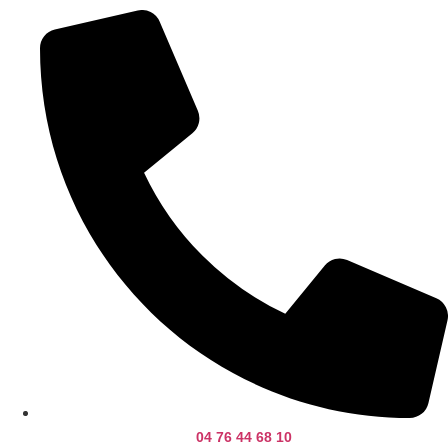
04 76 44 68 10