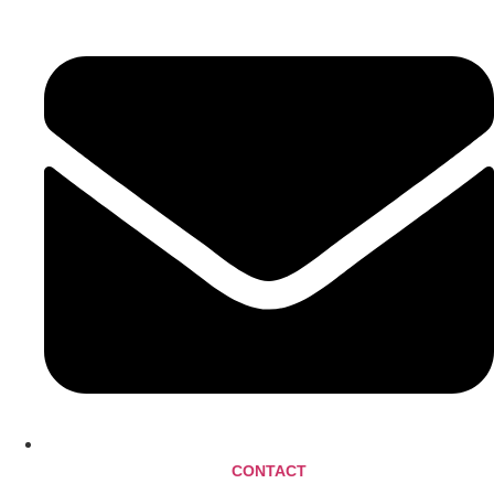
CONTACT