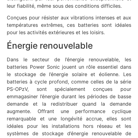
leur fiabilité, même sous des conditions difficiles.
Conçues pour résister aux vibrations intenses et aux
températures extrêmes, ces batteries sont idéales
pour les activités extérieures et les loisirs.
Énergie renouvelable
Dans le secteur de l’énergie renouvelable, les
batteries Power Sonic jouent un rôle essentiel dans
le stockage de l’énergie solaire et éolienne. Les
batteries à cycle profond, comme celles de la série
PS-OPzV, sont spécialement conçues pour
emmagasiner l’énergie durant les périodes de basse
demande et la redistribuer quand la demande
augmente. Offrant une performance cyclique
remarquable et une longévité accrue, elles sont
idéales pour les installations hors réseau et les
systèmes de stockage d’énergie renouvelable de