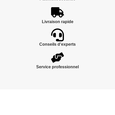
Livraison rapide
Conseils d'experts
Service professionnel