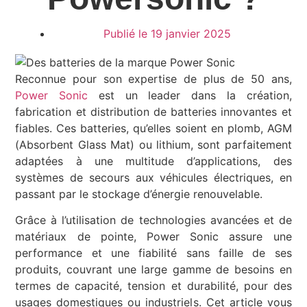
Publié le
19 janvier 2025
Reconnue pour son expertise de plus de 50 ans,
Power Sonic
est un leader dans la création,
fabrication et distribution de batteries innovantes et
fiables. Ces batteries, qu’elles soient en plomb, AGM
(Absorbent Glass Mat) ou lithium, sont parfaitement
adaptées à une multitude d’applications, des
systèmes de secours aux véhicules électriques, en
passant par le stockage d’énergie renouvelable.
Grâce à l’utilisation de technologies avancées et de
matériaux de pointe, Power Sonic assure une
performance et une fiabilité sans faille de ses
produits, couvrant une large gamme de besoins en
termes de capacité, tension et durabilité, pour des
usages domestiques ou industriels. Cet article vous