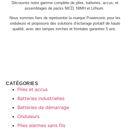
Découvrez notre gamme complète de piles, batteries, accus, et
assemblages de packs NICD, NIMH et Lithium.
Nous sommes fiers de représenter la marque Powersonic pour les
onduleurs et proposons des solutions d’éclairage portatif de haute
qualité, avec des lampes torches et frontales garanties 5 ans.
CATÉGORIES
Piles et accus
Batteries industrielles
Batteries de démarrage
Onduleurs
Piles alarmes sans fils