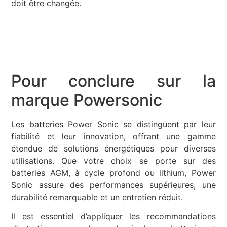
doit être changée.
Pour conclure sur la
marque Powersonic
Les batteries Power Sonic se distinguent par leur
fiabilité et leur innovation, offrant une gamme
étendue de solutions énergétiques pour diverses
utilisations. Que votre choix se porte sur des
batteries AGM, à cycle profond ou lithium, Power
Sonic assure des performances supérieures, une
durabilité remarquable et un entretien réduit.
Il est essentiel d’appliquer les recommandations