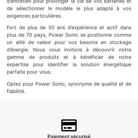
d’entretien pour prolonger la vie de vos batteries et
de sélectionner le modèle le plus adapté à vos
exigences particulières.
Fort de plus de 50 ans d’expérience et actif dans
plus de 70 pays, Power Sonic se positionne comme
un allié de valeur pour vos besoins en stockage
d’énergie. Nous vous invitons à découvrir notre
gamme de produits et à bénéficier de notre
expertise pour identifier la solution énergétique
parfaite pour vous.
Optez pour Power Sonic, synonyme de qualité et de
fiabilité.
Paiement sécurisé