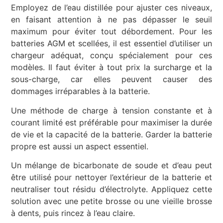
Employez de l’eau distillée pour ajuster ces niveaux,
en faisant attention à ne pas dépasser le seuil
maximum pour éviter tout débordement. Pour les
batteries AGM et scellées, il est essentiel d’utiliser un
chargeur adéquat, conçu spécialement pour ces
modèles. Il faut éviter à tout prix la surcharge et la
sous-charge, car elles peuvent causer des
dommages irréparables à la batterie.
Une méthode de charge à tension constante et à
courant limité est préférable pour maximiser la durée
de vie et la capacité de la batterie. Garder la batterie
propre est aussi un aspect essentiel.
Un mélange de bicarbonate de soude et d’eau peut
être utilisé pour nettoyer l’extérieur de la batterie et
neutraliser tout résidu d’électrolyte. Appliquez cette
solution avec une petite brosse ou une vieille brosse
à dents, puis rincez à l’eau claire.