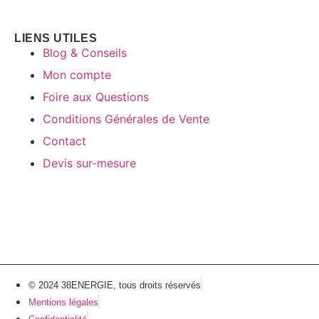
LIENS UTILES
Blog & Conseils
Mon compte
Foire aux Questions
Conditions Générales de Vente
Contact
Devis sur-mesure
© 2024 38ENERGIE, tous droits réservés
Mentions légales