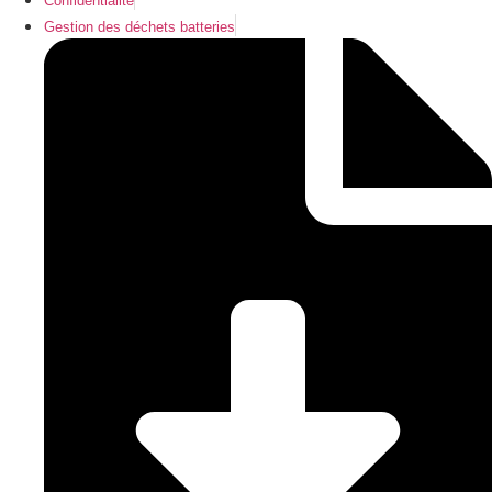
Confidentialité
Gestion des déchets batteries