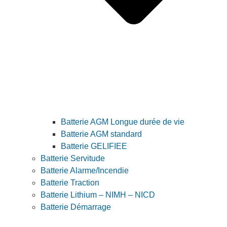
Batterie AGM Longue durée de vie
Batterie AGM standard
Batterie GELIFIEE
Batterie Servitude
Batterie Alarme/Incendie
Batterie Traction
Batterie Lithium – NIMH – NICD
Batterie Démarrage