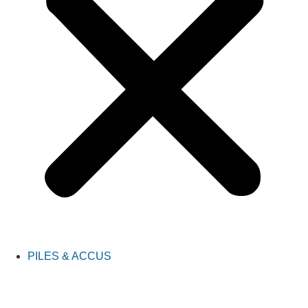
PILES & ACCUS