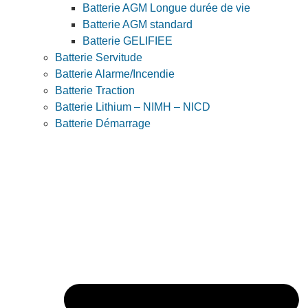
Batterie AGM Longue durée de vie
Batterie AGM standard
Batterie GELIFIEE
Batterie Servitude
Batterie Alarme/Incendie
Batterie Traction
Batterie Lithium – NIMH – NICD
Batterie Démarrage