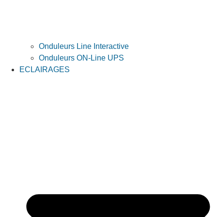
Onduleurs Line Interactive
Onduleurs ON-Line UPS
ECLAIRAGES