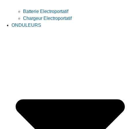
Batterie Electroportatif
Chargeur Electroportatif
ONDULEURS