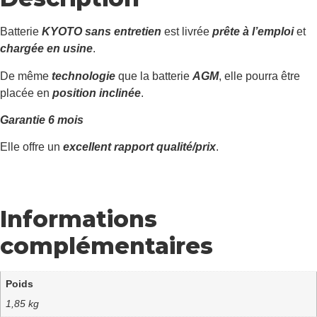
Batterie
KYOTO sans entretien
est livrée
prête à l’emploi
et
chargée en usine
.
De même
technologie
que la batterie
AGM
, elle pourra être
placée en
position inclinée
.
Garantie 6 mois
Elle offre un
excellent rapport qualité/prix
.
Informations
complémentaires
Poids
1,85 kg