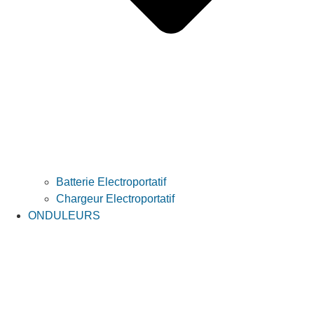
Batterie Electroportatif
Chargeur Electroportatif
ONDULEURS