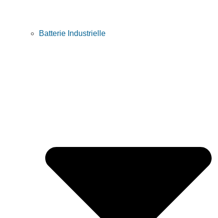
Batterie Industrielle