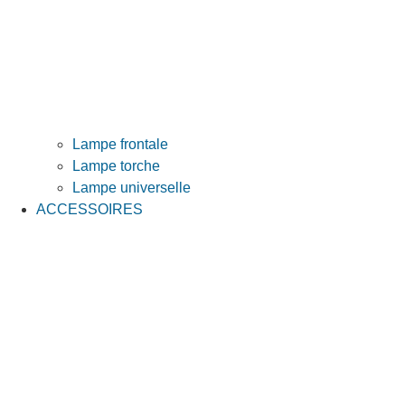
Lampe frontale
Lampe torche
Lampe universelle
ACCESSOIRES