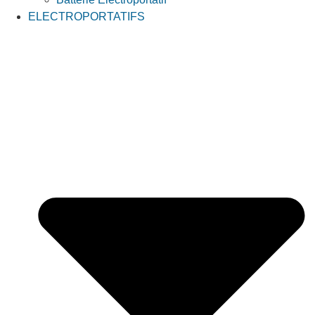
ELECTROPORTATIFS