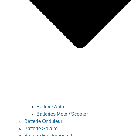
Batterie Auto
Batteries Moto / Scooter
Batterie Onduleur
Batterie Solaire
Batterie Electroportatif