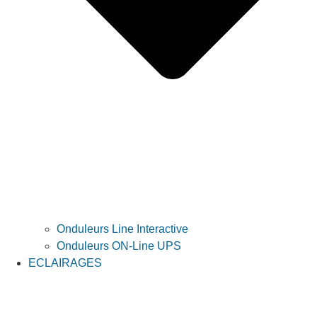
Onduleurs Line Interactive
Onduleurs ON-Line UPS
ECLAIRAGES