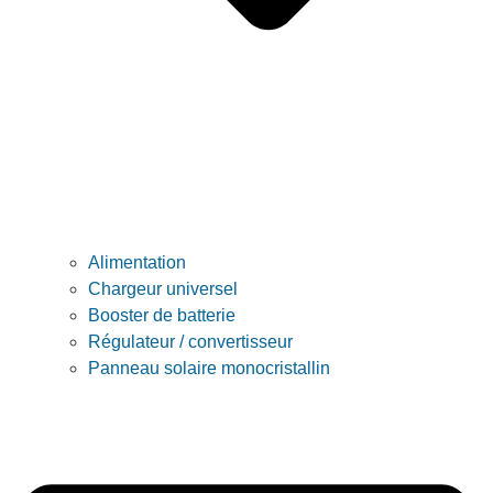
Alimentation
Chargeur universel
Booster de batterie
Régulateur / convertisseur
Panneau solaire monocristallin