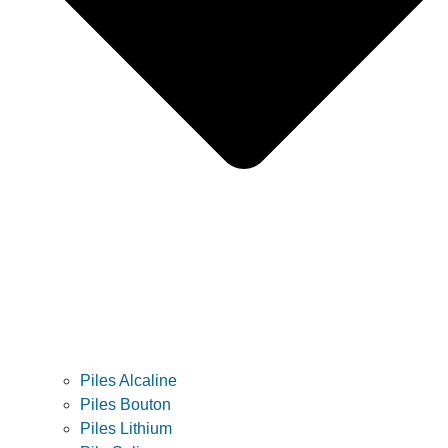
Piles Alcaline
Piles Bouton
Piles Lithium