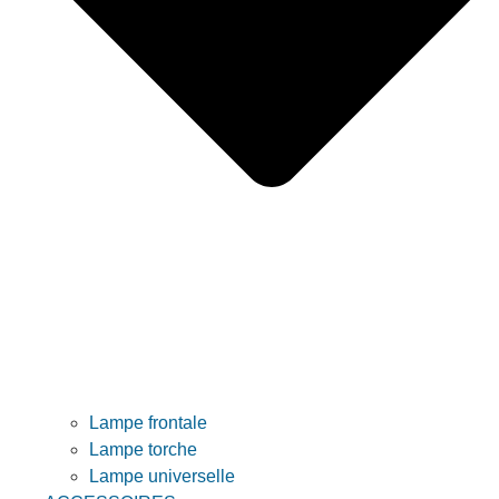
Lampe frontale
Lampe torche
Lampe universelle