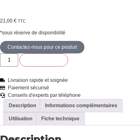
21,00
€
TTC
*sous réserve de disponibilité
Contactez-nous pour ce produit
Ajouter au panier
Livraison rapide et soignée
Paiement sécurisé
Conseils d'experts par téléphone
Description
Informations complémentaires
Utilisation
Fiche technique
Description