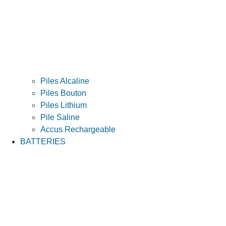
Piles Alcaline
Piles Bouton
Piles Lithium
Pile Saline
Accus Rechargeable
BATTERIES