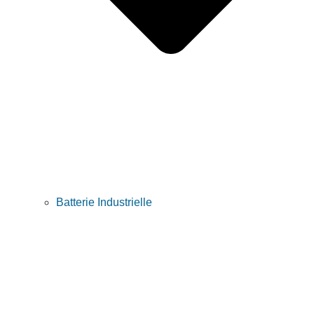
Batterie Industrielle