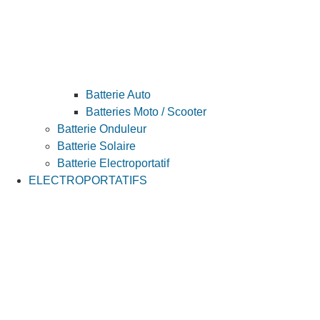
Batterie Auto
Batteries Moto / Scooter
Batterie Onduleur
Batterie Solaire
Batterie Electroportatif
ELECTROPORTATIFS