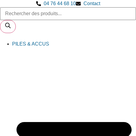
04 76 44 68 10
Contact
PILES & ACCUS