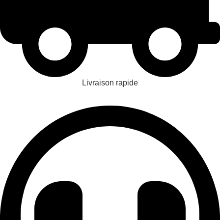
Livraison rapide