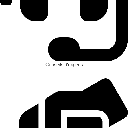
Conseils d'experts