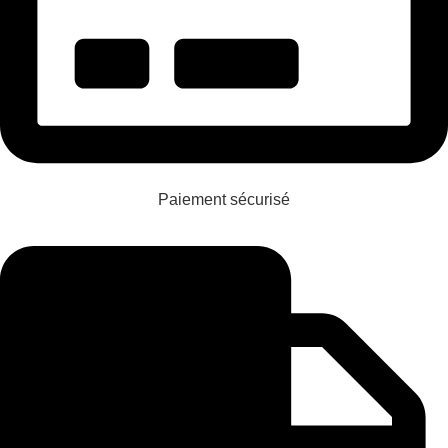
Paiement sécurisé