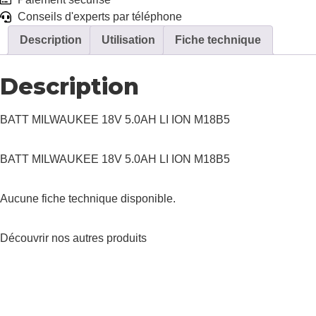
Conseils d'experts par téléphone
Description
Utilisation
Fiche technique
Description
BATT MILWAUKEE 18V 5.0AH LI ION M18B5
BATT MILWAUKEE 18V 5.0AH LI ION M18B5
Aucune fiche technique disponible.
Découvrir nos autres
produits