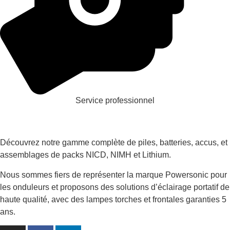
Service professionnel
Découvrez notre gamme complète de piles, batteries, accus, et
assemblages de packs NICD, NIMH et Lithium.
Nous sommes fiers de représenter la marque Powersonic pour
les onduleurs et proposons des solutions d’éclairage portatif de
haute qualité, avec des lampes torches et frontales garanties 5
ans.