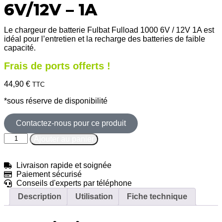
6V/12V – 1A
Le chargeur de batterie Fulbat Fulload 1000 6V / 12V 1A est
idéal pour l’entretien et la recharge des batteries de faible
capacité.
Frais de ports offerts !
44,90
€
TTC
*sous réserve de disponibilité
Contactez-nous pour ce produit
Ajouter au panier
Livraison rapide et soignée
Paiement sécurisé
Conseils d'experts par téléphone
Description
Utilisation
Fiche technique