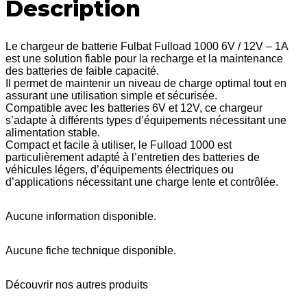
Description
Le chargeur de batterie Fulbat Fulload 1000 6V / 12V – 1A
est une solution fiable pour la recharge et la maintenance
des batteries de faible capacité.
Il permet de maintenir un niveau de charge optimal tout en
assurant une utilisation simple et sécurisée.
Compatible avec les batteries 6V et 12V, ce chargeur
s’adapte à différents types d’équipements nécessitant une
alimentation stable.
Compact et facile à utiliser, le Fulload 1000 est
particulièrement adapté à l’entretien des batteries de
véhicules légers, d’équipements électriques ou
d’applications nécessitant une charge lente et contrôlée.
Aucune information disponible.
Aucune fiche technique disponible.
Découvrir nos autres
produits