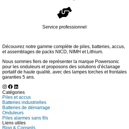
Service professionnel
Découvrez notre gamme complète de piles, batteries, accus,
et assemblages de packs NICD, NIMH et Lithium.
Nous sommes fiers de représenter la marque Powersonic
pour les onduleurs et proposons des solutions d’éclairage
portatif de haute qualité, avec des lampes torches et frontales
garanties 5 ans.
Catégories
Piles et accus
Batteries industrielles
Batteries de démarrage
Onduleurs
Piles alarmes sans fils
Liens utiles
Blog & Conseils