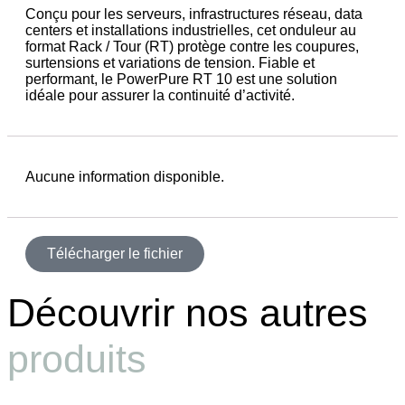
Conçu pour les serveurs, infrastructures réseau, data
centers et installations industrielles, cet onduleur au
format Rack / Tour (RT) protège contre les coupures,
surtensions et variations de tension. Fiable et
performant, le PowerPure RT 10 est une solution
idéale pour assurer la continuité d’activité.
Aucune information disponible.
Télécharger le fichier
Découvrir nos autres
produits