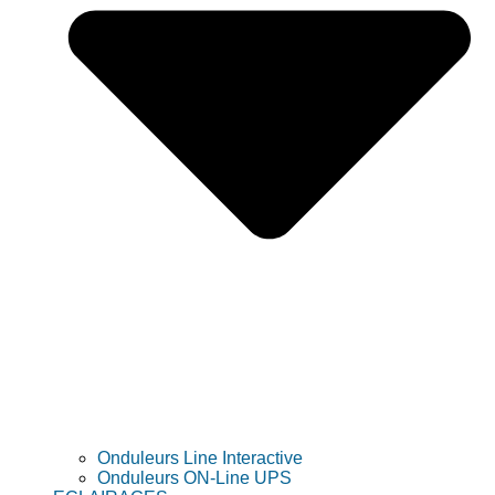
Onduleurs Line Interactive
Onduleurs ON-Line UPS