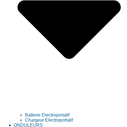
Batterie Electroportatif
Chargeur Electroportatif
ONDULEURS