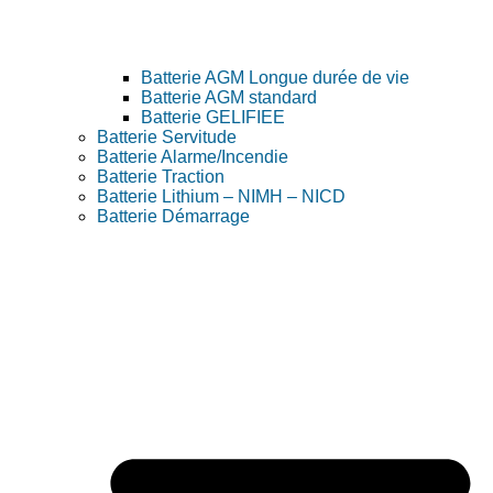
Batterie AGM Longue durée de vie
Batterie AGM standard
Batterie GELIFIEE
Batterie Servitude
Batterie Alarme/Incendie
Batterie Traction
Batterie Lithium – NIMH – NICD
Batterie Démarrage