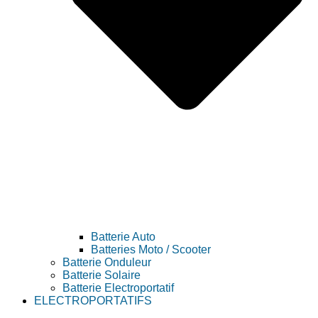
Batterie Auto
Batteries Moto / Scooter
Batterie Onduleur
Batterie Solaire
Batterie Electroportatif
ELECTROPORTATIFS