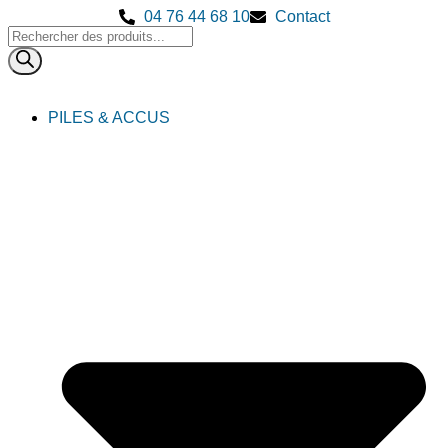
04 76 44 68 10
Contact
PILES & ACCUS