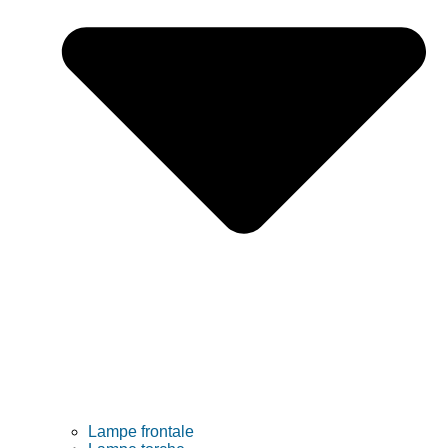
Lampe frontale