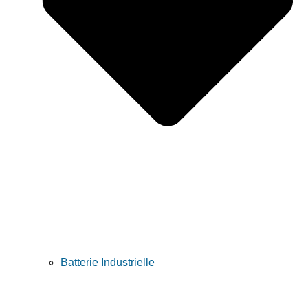
Batterie Industrielle