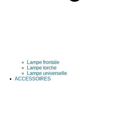
Lampe frontale
Lampe torche
Lampe universelle
ACCESSOIRES