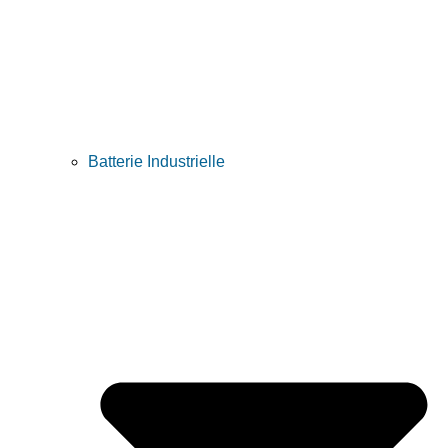
Batterie Industrielle