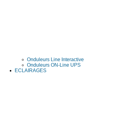
Onduleurs Line Interactive
Onduleurs ON-Line UPS
ECLAIRAGES