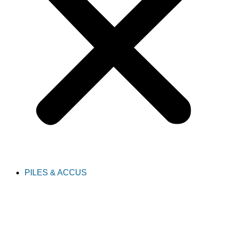
PILES & ACCUS