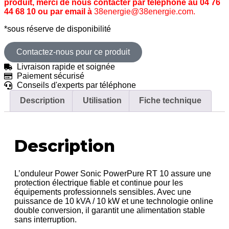
produit, merci de nous contacter par téléphone au 04 76
44 68 10 ou par email à
38energie@38energie.com.
*sous réserve de disponibilité
Contactez-nous pour ce produit
Livraison rapide et soignée
Paiement sécurisé
Conseils d'experts par téléphone
Description
Utilisation
Fiche technique
Description
L’onduleur Power Sonic PowerPure RT 10 assure une
protection électrique fiable et continue pour les
équipements professionnels sensibles. Avec une
puissance de 10 kVA / 10 kW et une technologie online
double conversion, il garantit une alimentation stable
sans interruption.