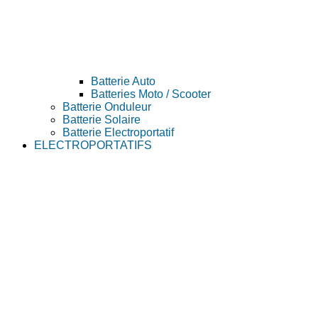
Batterie Auto
Batteries Moto / Scooter
Batterie Onduleur
Batterie Solaire
Batterie Electroportatif
ELECTROPORTATIFS