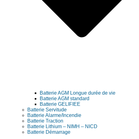
Batterie AGM Longue durée de vie
Batterie AGM standard
Batterie GELIFIEE
Batterie Servitude
Batterie Alarme/Incendie
Batterie Traction
Batterie Lithium – NIMH – NICD
Batterie Démarrage