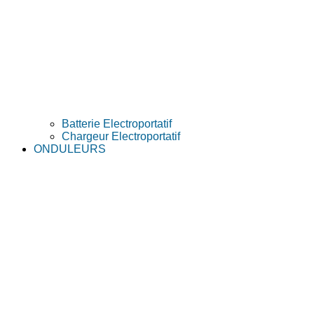
Batterie Electroportatif
Chargeur Electroportatif
ONDULEURS