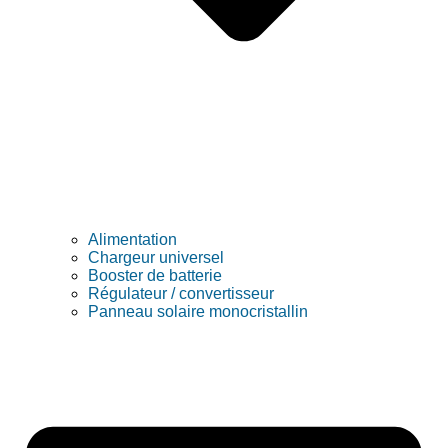
Alimentation
Chargeur universel
Booster de batterie
Régulateur / convertisseur
Panneau solaire monocristallin