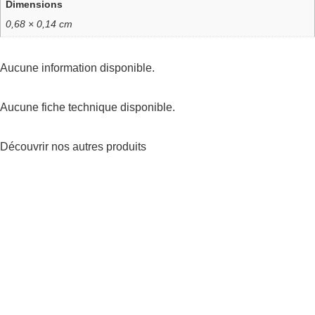
Dimensions
0,68 × 0,14 cm
Aucune information disponible.
Aucune fiche technique disponible.
Découvrir nos autres
produits