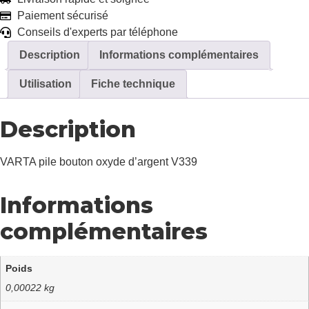
Paiement sécurisé
Conseils d'experts par téléphone
Description
Informations complémentaires
Utilisation
Fiche technique
Description
VARTA pile bouton oxyde d’argent V339
Informations
complémentaires
Poids
0,00022 kg