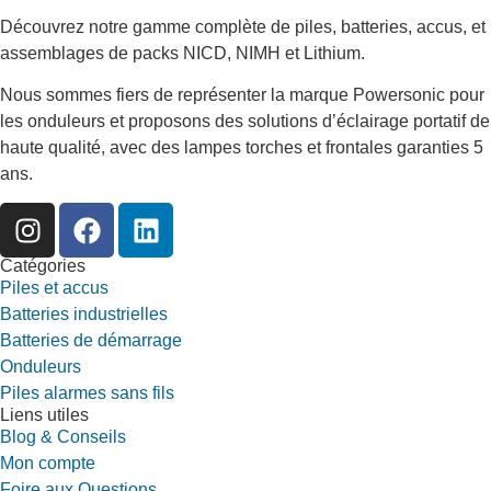
Découvrez notre gamme complète de piles, batteries, accus, et
assemblages de packs NICD, NIMH et Lithium.
Nous sommes fiers de représenter la marque Powersonic pour
les onduleurs et proposons des solutions d’éclairage portatif de
haute qualité, avec des lampes torches et frontales garanties 5
ans.
Catégories
Piles et accus
Batteries industrielles
Batteries de démarrage
Onduleurs
Piles alarmes sans fils
Liens utiles
Blog & Conseils
Mon compte
Foire aux Questions