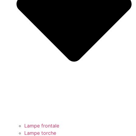
Lampe frontale
Lampe torche