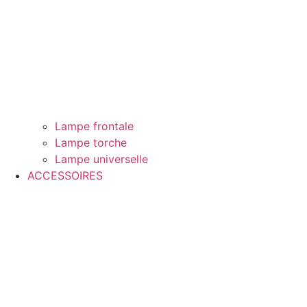
Lampe frontale
Lampe torche
Lampe universelle
ACCESSOIRES