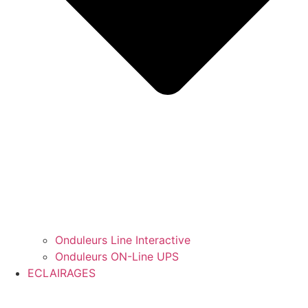
Onduleurs Line Interactive
Onduleurs ON-Line UPS
ECLAIRAGES