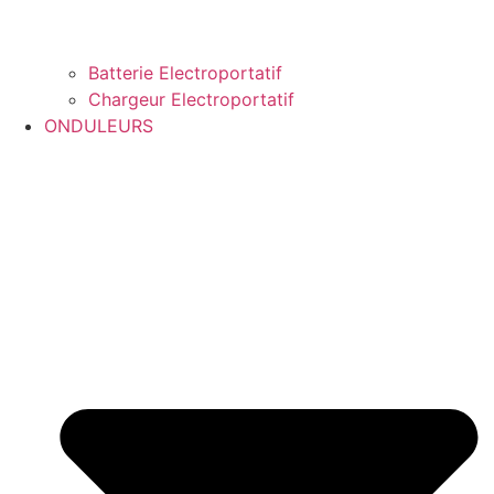
Batterie Electroportatif
Chargeur Electroportatif
ONDULEURS