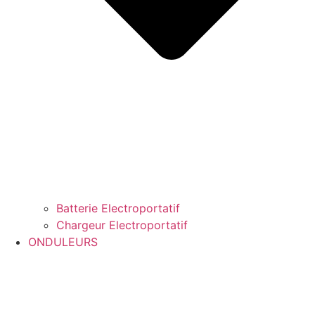
Batterie Electroportatif
Chargeur Electroportatif
ONDULEURS