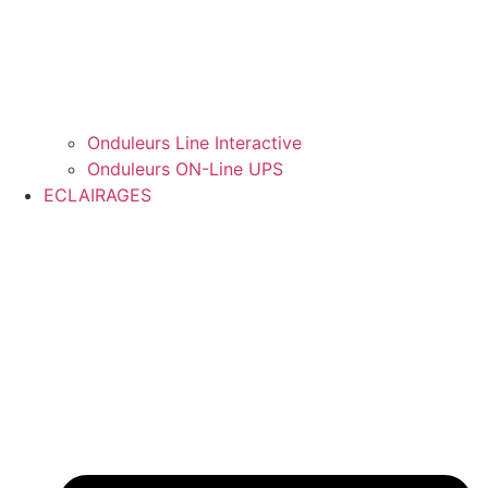
Onduleurs Line Interactive
Onduleurs ON-Line UPS
ECLAIRAGES