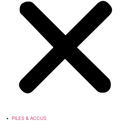
PILES & ACCUS