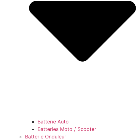
Batterie Auto
Batteries Moto / Scooter
Batterie Onduleur