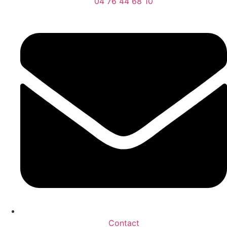
04 76 44 68 10
Contact