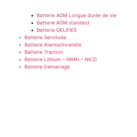
Batterie AGM Longue durée de vie
Batterie AGM standard
Batterie GELIFIEE
Batterie Servitude
Batterie Alarme/Incendie
Batterie Traction
Batterie Lithium – NIMH – NICD
Batterie Démarrage