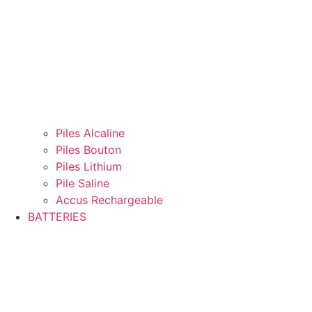
Piles Alcaline
Piles Bouton
Piles Lithium
Pile Saline
Accus Rechargeable
BATTERIES