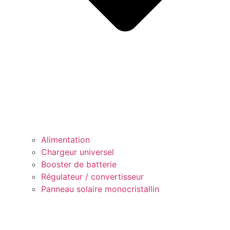
Alimentation
Chargeur universel
Booster de batterie
Régulateur / convertisseur
Panneau solaire monocristallin