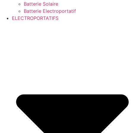
Batterie Solaire
Batterie Electroportatif
ELECTROPORTATIFS