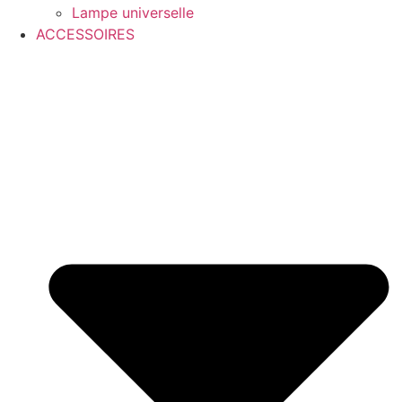
Lampe universelle
ACCESSOIRES