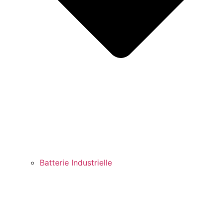
Batterie Industrielle