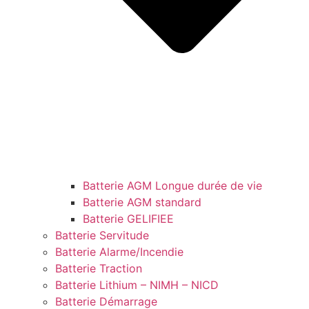
Batterie AGM Longue durée de vie
Batterie AGM standard
Batterie GELIFIEE
Batterie Servitude
Batterie Alarme/Incendie
Batterie Traction
Batterie Lithium – NIMH – NICD
Batterie Démarrage