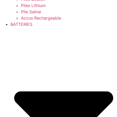
Piles Lithium
Pile Saline
Accus Rechargeable
BATTERIES