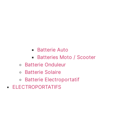
Batterie Auto
Batteries Moto / Scooter
Batterie Onduleur
Batterie Solaire
Batterie Electroportatif
ELECTROPORTATIFS