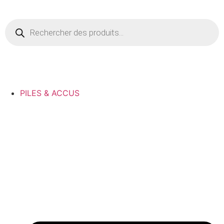
PILES & ACCUS