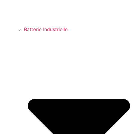
Batterie Industrielle