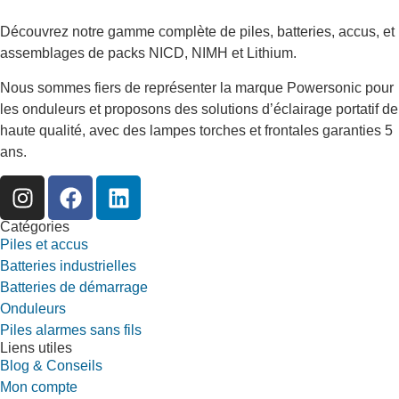
Découvrez notre gamme complète de piles, batteries, accus, et
assemblages de packs NICD, NIMH et Lithium.
Nous sommes fiers de représenter la marque Powersonic pour
les onduleurs et proposons des solutions d’éclairage portatif de
haute qualité, avec des lampes torches et frontales garanties 5
ans.
Catégories
Piles et accus
Batteries industrielles
Batteries de démarrage
Onduleurs
Piles alarmes sans fils
Liens utiles
Blog & Conseils
Mon compte