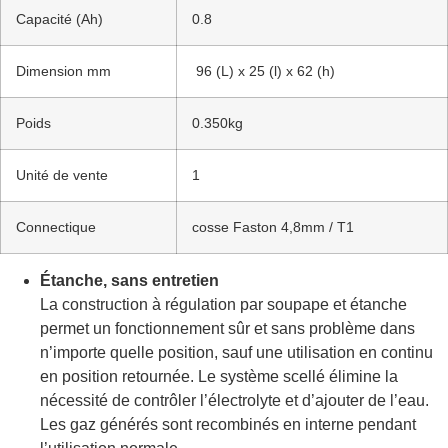
Capacité (Ah)
0.8
Dimension mm
96 (L) x 25 (l) x 62 (h)
Poids
0.350kg
Unité de vente
1
Connectique
cosse Faston 4,8mm / T1
Étanche, sans entretien
La construction à régulation par soupape et étanche
permet un fonctionnement sûr et sans problème dans
n’importe quelle position, sauf une utilisation en continu
en position retournée. Le système scellé élimine la
nécessité de contrôler l’électrolyte et d’ajouter de l’eau.
Les gaz générés sont recombinés en interne pendant