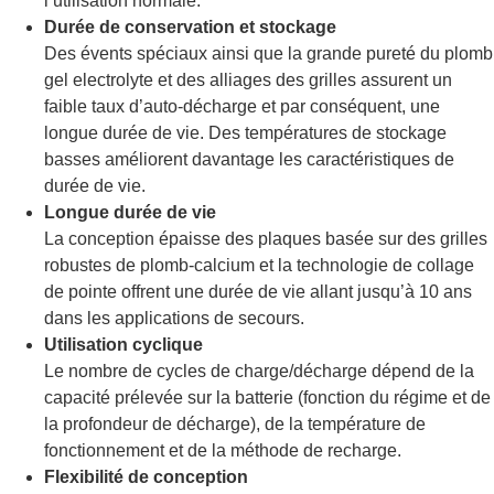
l’utilisation normale.
Durée de conservation et stockage
Des évents spéciaux ainsi que la grande pureté du plomb
gel electrolyte et des alliages des grilles assurent un
faible taux d’auto-décharge et par conséquent, une
longue durée de vie. Des températures de stockage
basses améliorent davantage les caractéristiques de
durée de vie.
Longue durée de vie
La conception épaisse des plaques basée sur des grilles
robustes de plomb-calcium et la technologie de collage
de pointe offrent une durée de vie allant jusqu’à 10 ans
dans les applications de secours.
Utilisation cyclique
Le nombre de cycles de charge/décharge dépend de la
capacité prélevée sur la batterie (fonction du régime et de
la profondeur de décharge), de la température de
fonctionnement et de la méthode de recharge.
Flexibilité de conception