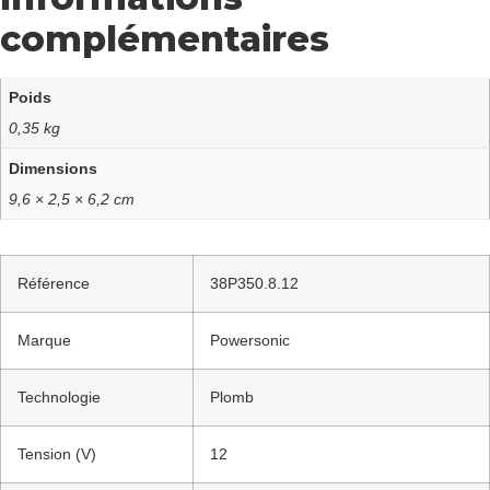
complémentaires
Poids
0,35 kg
Dimensions
9,6 × 2,5 × 6,2 cm
Référence
38P350.8.12
Marque
Powersonic
Technologie
Plomb
Tension (V)
12