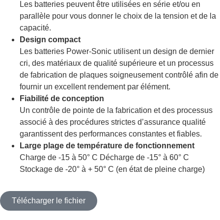
Les batteries peuvent être utilisées en série et/ou en
parallèle pour vous donner le choix de la tension et de la
capacité.
Design compact
Les batteries Power-Sonic utilisent un design de dernier
cri, des matériaux de qualité supérieure et un processus
de fabrication de plaques soigneusement contrôlé afin de
fournir un excellent rendement par élément.
Fiabilité de conception
Un contrôle de pointe de la fabrication et des processus
associé à des procédures strictes d’assurance qualité
garantissent des performances constantes et fiables.
Large plage de température de fonctionnement
Charge de -15 à 50° C Décharge de -15° à 60° C
Stockage de -20° à + 50° C (en état de pleine charge)
Télécharger le fichier