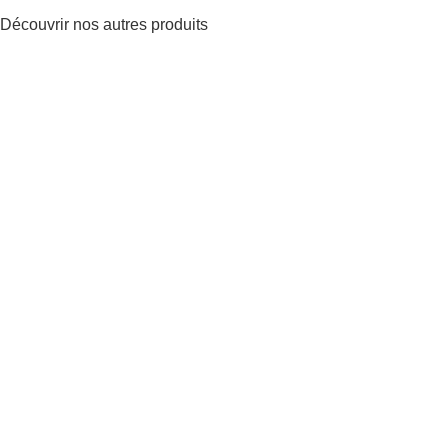
Découvrir nos autres
produits