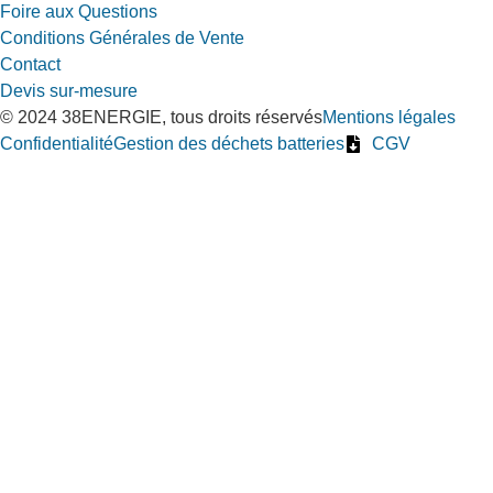
Foire aux Questions
Conditions Générales de Vente
Contact
Devis sur-mesure
© 2024 38ENERGIE, tous droits réservés
Mentions légales
Confidentialité
Gestion des déchets batteries
CGV