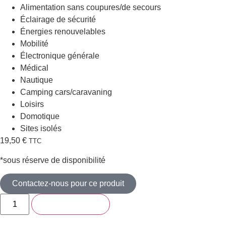
Alimentation sans coupures/de secours
Éclairage de sécurité
Énergies renouvelables
Mobilité
Électronique générale
Médical
Nautique
Camping cars/caravaning
Loisirs
Domotique
Sites isolés
19,50
€
TTC
*sous réserve de disponibilité
Contactez-nous pour ce produit
Ajouter au panier