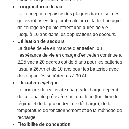
Longue durée de vie
La conception épaisse des plaques basée sur des
grilles robustes de plomb-calcium et la technologie
de collage de pointe offrent une durée de vie
jusqu’à 10 ans dans les applications de secours.
Utilisation de secours
La durée de vie en marche d’entretien, ou
l’espérance de vie en charge d’entretien continue à
2,25 vpc à 20 degrés est de 5 ans pour les batteries
jusqu’à 26 Ah et de 10 ans pour les batteries avec
des capacités supérieures à 30 Ah.
Utilisation cyclique
Le nombre de cycles de charge/décharge dépend
de la capacité prélevée sur la batterie (fonction du
régime et de la profondeur de décharge), de la
température de fonctionnement et de la méthode de
recharge.
Flexibilité de conception