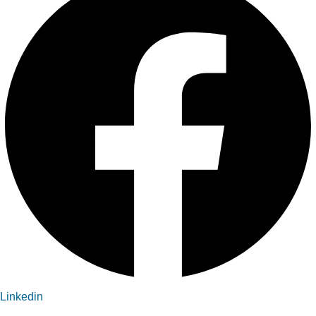
Linkedin