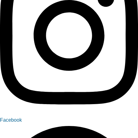
Facebook