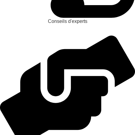
Conseils d'experts