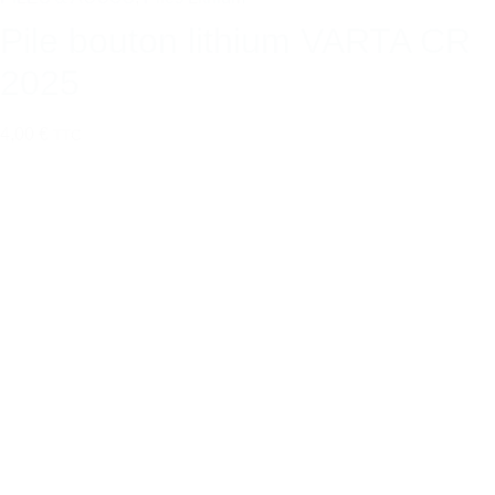
Pile bouton lithium VARTA CR
2025
4,00 €
TTC