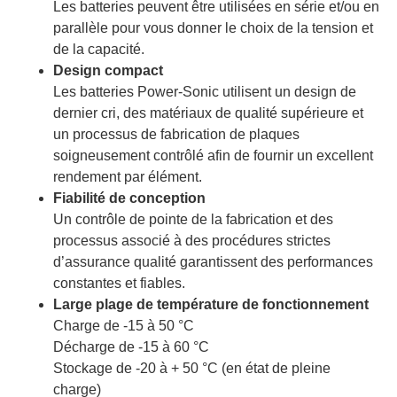
Les batteries peuvent être utilisées en série et/ou en
parallèle pour vous donner le choix de la tension et
de la capacité.
Design compact
Les batteries Power-Sonic utilisent un design de
dernier cri, des matériaux de qualité supérieure et
un processus de fabrication de plaques
soigneusement contrôlé afin de fournir un excellent
rendement par élément.
Fiabilité de conception
Un contrôle de pointe de la fabrication et des
processus associé à des procédures strictes
d’assurance qualité garantissent des performances
constantes et fiables.
Large plage de température de fonctionnement
Charge de -15 à 50 °C
Décharge de -15 à 60 °C
Stockage de -20 à + 50 °C (en état de pleine
charge)