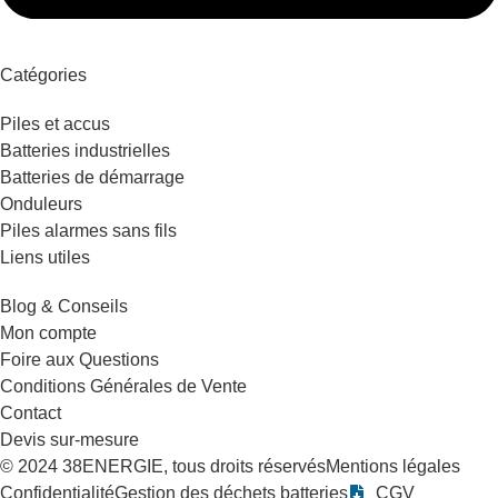
Catégories
Piles et accus
Batteries industrielles
Batteries de démarrage
Onduleurs
Piles alarmes sans fils
Liens utiles
Blog & Conseils
Mon compte
Foire aux Questions
Conditions Générales de Vente
Contact
Devis sur-mesure
© 2024 38ENERGIE, tous droits réservés
Mentions légales
Confidentialité
Gestion des déchets batteries
CGV