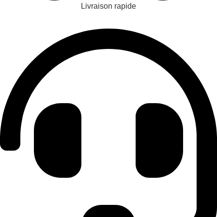
Livraison rapide