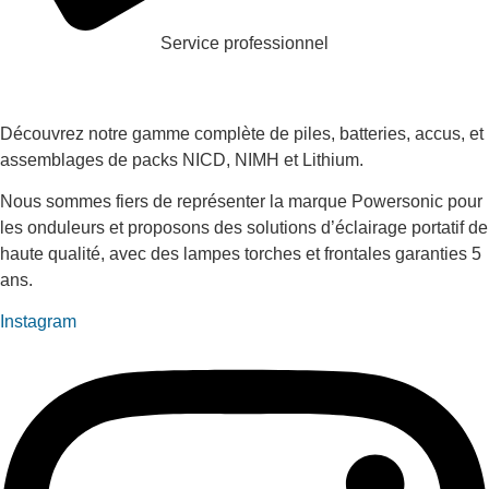
Service professionnel
Découvrez notre gamme complète de piles, batteries, accus, et
assemblages de packs NICD, NIMH et Lithium.
Nous sommes fiers de représenter la marque Powersonic pour
les onduleurs et proposons des solutions d’éclairage portatif de
haute qualité, avec des lampes torches et frontales garanties 5
ans.
Instagram