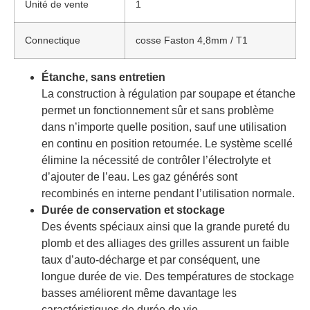
Unité de vente
1
Connectique
cosse Faston 4,8mm / T1
Étanche, sans entretien
La construction à régulation par soupape et étanche
permet un fonctionnement sûr et sans problème
dans n’importe quelle position, sauf une utilisation
en continu en position retournée. Le système scellé
élimine la nécessité de contrôler l’électrolyte et
d’ajouter de l’eau. Les gaz générés sont
recombinés en interne pendant l’utilisation normale.
Durée de conservation et stockage
Des évents spéciaux ainsi que la grande pureté du
plomb et des alliages des grilles assurent un faible
taux d’auto-décharge et par conséquent, une
longue durée de vie. Des températures de stockage
basses améliorent même davantage les
caractéristiques de durée de vie.