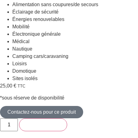
Alimentation sans coupures/de secours
Éclairage de sécurité
Énergies renouvelables
Mobilité
Électronique générale
Médical
Nautique
Camping cars/caravaning
Loisirs
Domotique
Sites isolés
25,00
€
TTC
*sous réserve de disponibilité
Contactez-nous pour ce produit
Ajouter au panier