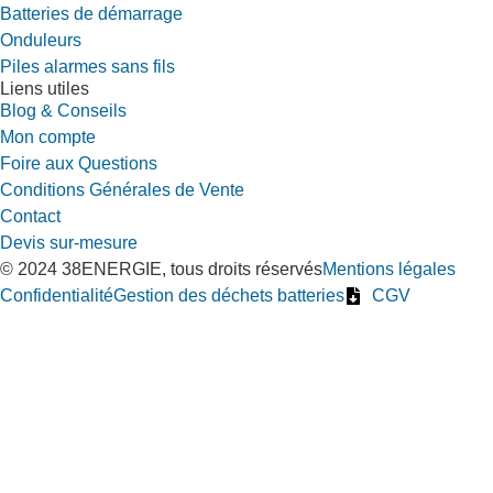
Batteries de démarrage
Onduleurs
Piles alarmes sans fils
Liens utiles
Blog & Conseils
Mon compte
Foire aux Questions
Conditions Générales de Vente
Contact
Devis sur-mesure
© 2024 38ENERGIE, tous droits réservés
Mentions légales
Confidentialité
Gestion des déchets batteries
CGV