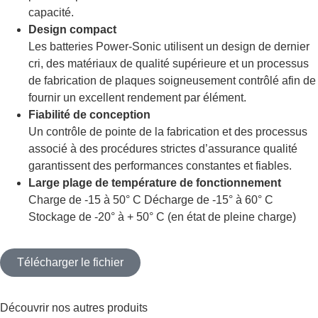
capacité.
Design compact
Les batteries Power-Sonic utilisent un design de dernier
cri, des matériaux de qualité supérieure et un processus
de fabrication de plaques soigneusement contrôlé afin de
fournir un excellent rendement par élément.
Fiabilité de conception
Un contrôle de pointe de la fabrication et des processus
associé à des procédures strictes d’assurance qualité
garantissent des performances constantes et fiables.
Large plage de température de fonctionnement
Charge de -15 à 50° C Décharge de -15° à 60° C
Stockage de -20° à + 50° C (en état de pleine charge)
Télécharger le fichier
Découvrir nos autres
produits