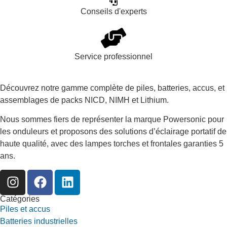
Conseils d'experts
Service professionnel
Découvrez notre gamme complète de piles, batteries, accus, et
assemblages de packs NICD, NIMH et Lithium.
Nous sommes fiers de représenter la marque Powersonic pour
les onduleurs et proposons des solutions d’éclairage portatif de
haute qualité, avec des lampes torches et frontales garanties 5
ans.
Catégories
Piles et accus
Batteries industrielles