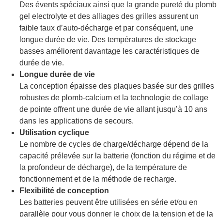
Des évents spéciaux ainsi que la grande pureté du plomb
gel electrolyte et des alliages des grilles assurent un
faible taux d’auto-décharge et par conséquent, une
longue durée de vie. Des températures de stockage
basses améliorent davantage les caractéristiques de
durée de vie.
Longue durée de vie
La conception épaisse des plaques basée sur des grilles
robustes de plomb-calcium et la technologie de collage
de pointe offrent une durée de vie allant jusqu’à 10 ans
dans les applications de secours.
Utilisation cyclique
Le nombre de cycles de charge/décharge dépend de la
capacité prélevée sur la batterie (fonction du régime et de
la profondeur de décharge), de la température de
fonctionnement et de la méthode de recharge.
Flexibilité de conception
Les batteries peuvent être utilisées en série et/ou en
parallèle pour vous donner le choix de la tension et de la