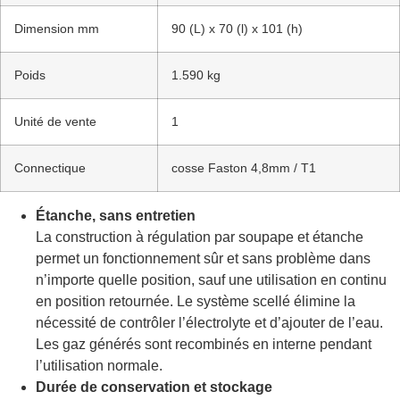
Dimension mm
90 (L) x 70 (l) x 101 (h)
Poids
1.590 kg
Unité de vente
1
Connectique
cosse Faston 4,8mm / T1
Étanche, sans entretien
La construction à régulation par soupape et étanche
permet un fonctionnement sûr et sans problème dans
n’importe quelle position, sauf une utilisation en continu
en position retournée. Le système scellé élimine la
nécessité de contrôler l’électrolyte et d’ajouter de l’eau.
Les gaz générés sont recombinés en interne pendant
l’utilisation normale.
Durée de conservation et stockage