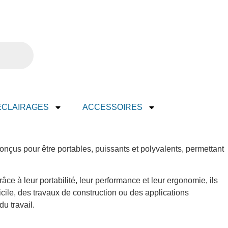
ECLAIRAGES
ACCESSOIRES
conçus pour être portables, puissants et polyvalents, permettant
âce à leur portabilité, leur performance et leur ergonomie, ils
cile, des travaux de construction ou des applications
du travail.