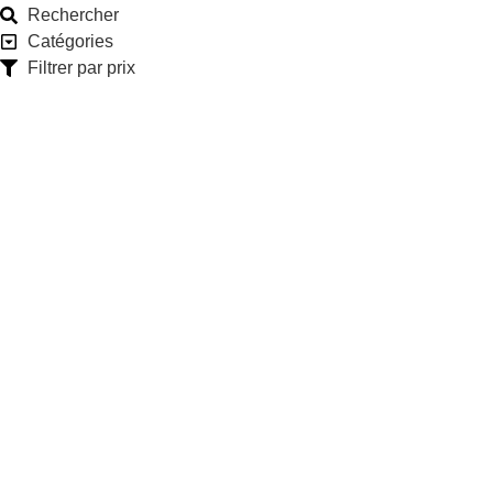
Rechercher
Catégories
Filtrer par prix