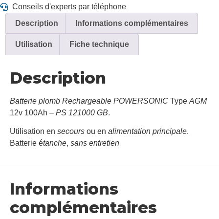
Conseils d'experts par téléphone
Description
Informations complémentaires
Utilisation
Fiche technique
Description
Batterie plomb Rechargeable POWERSONIC
Type
AGM
12v 100Ah –
PS 121000 GB
.
Utilisation en
secours
ou en
alimentation principale
.
Batterie é
tanche
,
sans entretien
Informations
complémentaires