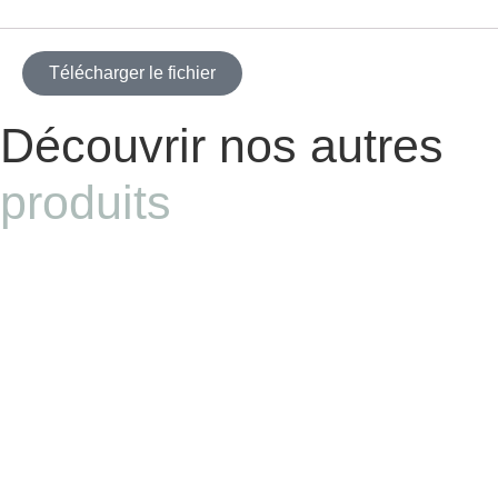
Télécharger le fichier
Découvrir nos autres
produits