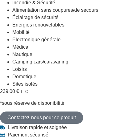
Incendie & Sécurité
Alimentation sans coupures/de secours
Éclairage de sécurité
Énergies renouvelables
Mobilité
Électronique générale
Médical
Nautique
Camping cars/caravaning
Loisirs
Domotique
Sites isolés
239,00
€
TTC
*sous réserve de disponibilité
Contactez-nous pour ce produit
Livraison rapide et soignée
Paiement sécurisé