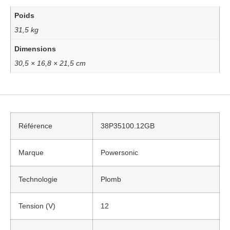
Poids
31,5 kg
Dimensions
30,5 × 16,8 × 21,5 cm
Référence
38P35100.12GB
Marque
Powersonic
Technologie
Plomb
Tension (V)
12