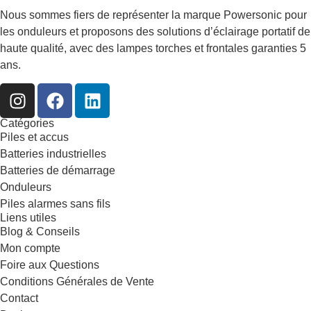
Nous sommes fiers de représenter la marque Powersonic pour
les onduleurs et proposons des solutions d’éclairage portatif de
haute qualité, avec des lampes torches et frontales garanties 5
ans.
Catégories
Piles et accus
Batteries industrielles
Batteries de démarrage
Onduleurs
Piles alarmes sans fils
Liens utiles
Blog & Conseils
Mon compte
Foire aux Questions
Conditions Générales de Vente
Contact