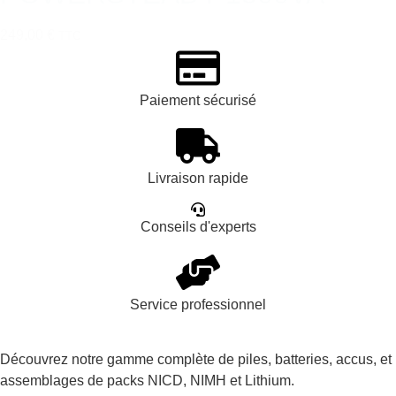
249,00 €
TTC
Paiement sécurisé
Livraison rapide
Conseils d'experts
Service professionnel
Découvrez notre gamme complète de piles, batteries, accus, et
assemblages de packs NICD, NIMH et Lithium.