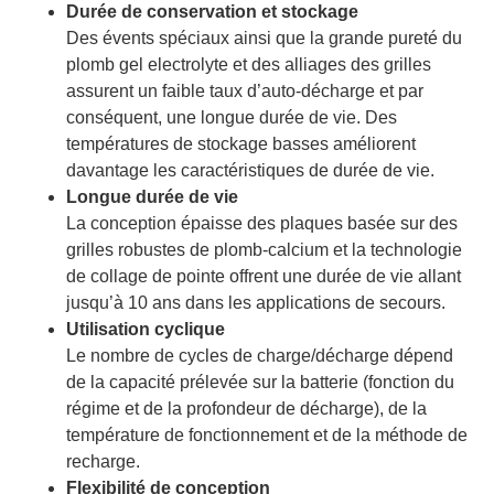
Durée de conservation et stockage
Des évents spéciaux ainsi que la grande pureté du
plomb gel electrolyte et des alliages des grilles
assurent un faible taux d’auto-décharge et par
conséquent, une longue durée de vie. Des
températures de stockage basses améliorent
davantage les caractéristiques de durée de vie.
Longue durée de vie
La conception épaisse des plaques basée sur des
grilles robustes de plomb-calcium et la technologie
de collage de pointe offrent une durée de vie allant
jusqu’à 10 ans dans les applications de secours.
Utilisation cyclique
Le nombre de cycles de charge/décharge dépend
de la capacité prélevée sur la batterie (fonction du
régime et de la profondeur de décharge), de la
température de fonctionnement et de la méthode de
recharge.
Flexibilité de conception