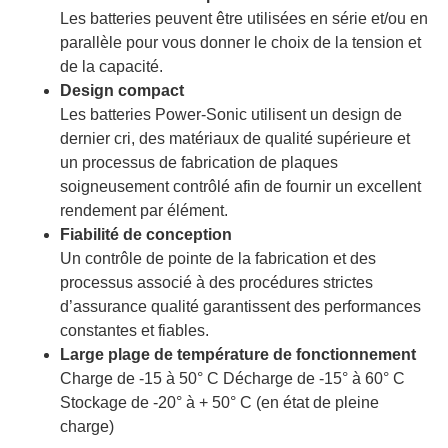
Les batteries peuvent être utilisées en série et/ou en
parallèle pour vous donner le choix de la tension et
de la capacité.
Design compact
Les batteries Power-Sonic utilisent un design de
dernier cri, des matériaux de qualité supérieure et
un processus de fabrication de plaques
soigneusement contrôlé afin de fournir un excellent
rendement par élément.
Fiabilité de conception
Un contrôle de pointe de la fabrication et des
processus associé à des procédures strictes
d’assurance qualité garantissent des performances
constantes et fiables.
Large plage de température de fonctionnement
Charge de -15 à 50° C Décharge de -15° à 60° C
Stockage de -20° à + 50° C (en état de pleine
charge)