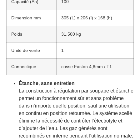
Capacité (Ah)
100
Dimension mm
305 (L) x 206 (l) x 168 (h)
Poids
31.500 kg
Unité de vente
1
Connectique
cosse Faston 4,8mm / T1
Étanche, sans entretien
La construction à régulation par soupape et étanche
permet un fonctionnement sûr et sans problème
dans n’importe quelle position, sauf une utilisation
en continu en position retournée. Le système scellé
élimine la nécessité de contrôler l’électrolyte et
d’ajouter de l’eau. Les gaz générés sont
recombinés en interne pendant l’utilisation normale.